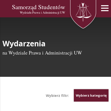
Samorząd Studentów
Wydziału Prawa i Administracji UW
Wydarzenia
na Wydziale Prawa i Administracji UW
Wybierz filtr:
Wybierz kategorię