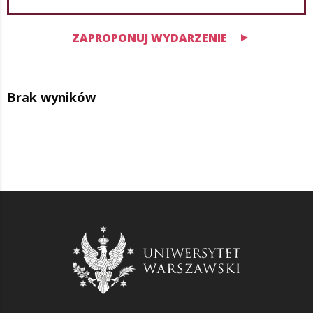
ZAPROPONUJ WYDARZENIE
Brak wyników