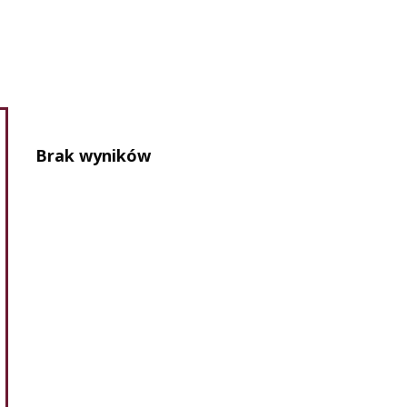
Brak wyników