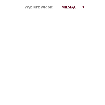
Wybierz widok:
MIESIĄC