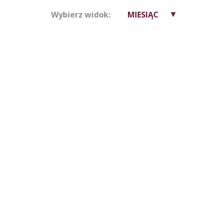
Wybierz widok:
MIESIĄC