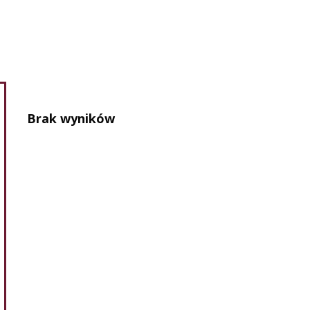
Brak wyników