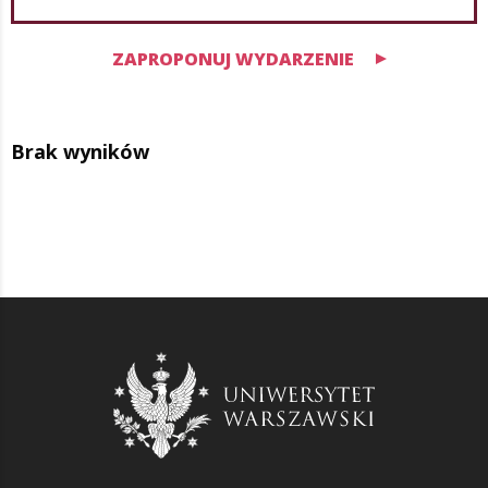
ZAPROPONUJ WYDARZENIE
Brak wyników