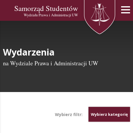
Samorząd Studentów
Wydziału Prawa i Administracji UW
Wydarzenia
na Wydziale Prawa i Administracji UW
Wybierz filtr:
Wybierz kategorię