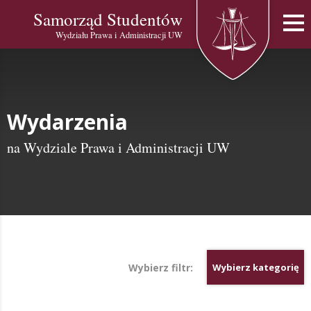
Samorząd Studentów
Wydziału Prawa i Administracji UW
Wydarzenia
na Wydziale Prawa i Administracji UW
Wybierz filtr:
Wybierz kategorię