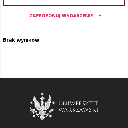
ZAPROPONUJ WYDARZENIE
Brak wyników