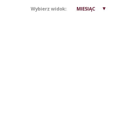
Wybierz widok:
MIESIĄC