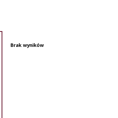
Brak wyników