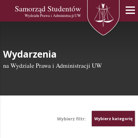
Samorząd Studentów
Wydziału Prawa i Administracji UW
Wydarzenia
na Wydziale Prawa i Administracji UW
Wybierz filtr:
Wybierz kategorię