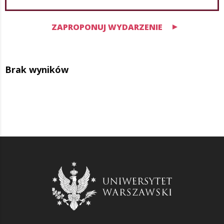
ZAPROPONUJ WYDARZENIE
Brak wyników