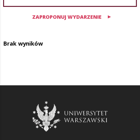
ZAPROPONUJ WYDARZENIE
Brak wyników