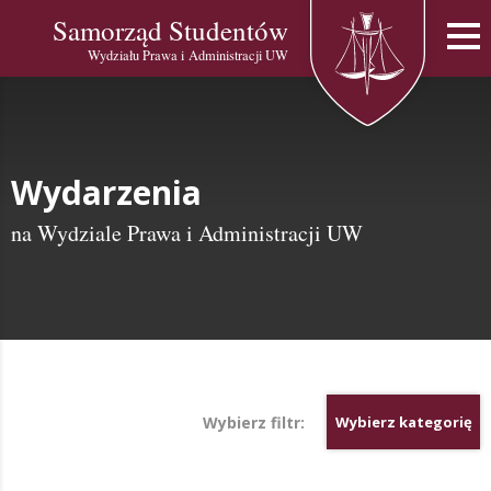
Samorząd Studentów
Wydziału Prawa i Administracji UW
Wydarzenia
na Wydziale Prawa i Administracji UW
Wybierz filtr:
Wybierz kategorię