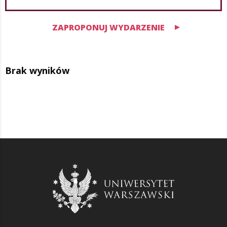
ZAPROPONUJ WYDARZENIE
Brak wyników