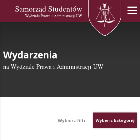
Samorząd Studentów
Wydziału Prawa i Administracji UW
Wydarzenia
na Wydziale Prawa i Administracji UW
Wybierz filtr:
Wybierz kategorię