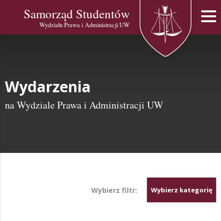
Samorząd Studentów
Wydziału Prawa i Administracji UW
Wydarzenia
na Wydziale Prawa i Administracji UW
Wybierz filtr:
Wybierz kategorię