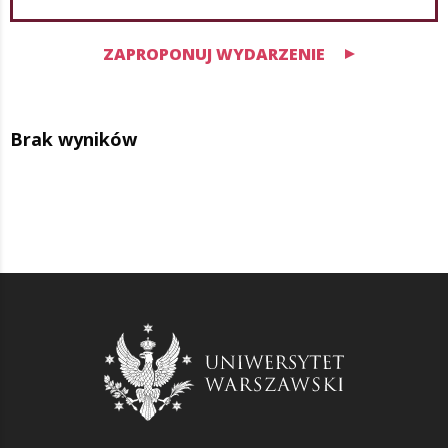
ZAPROPONUJ WYDARZENIE
Brak wyników