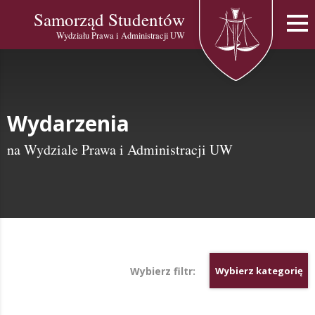
Samorząd Studentów
Wydziału Prawa i Administracji UW
Wydarzenia
na Wydziale Prawa i Administracji UW
Wybierz filtr:
Wybierz kategorię