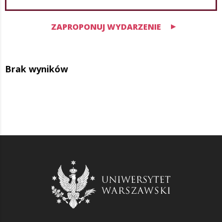
ZAPROPONUJ WYDARZENIE
Brak wyników