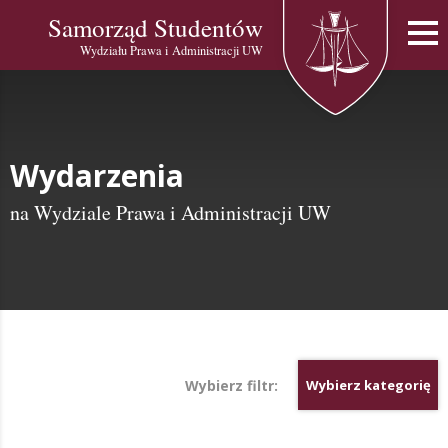
Samorząd Studentów
Wydziału Prawa i Administracji UW
Wydarzenia
na Wydziale Prawa i Administracji UW
Wybierz filtr:
Wybierz kategorię