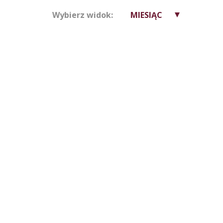
Wybierz widok:
MIESIĄC