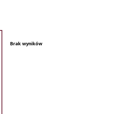
Brak wyników