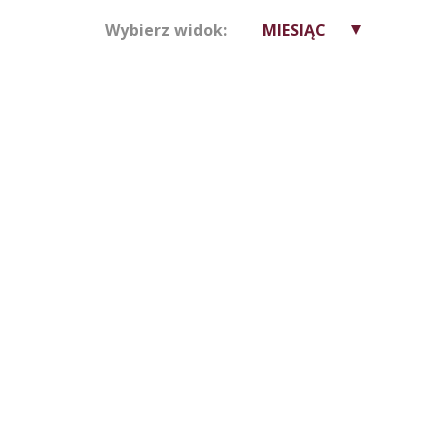
Wybierz widok:
MIESIĄC