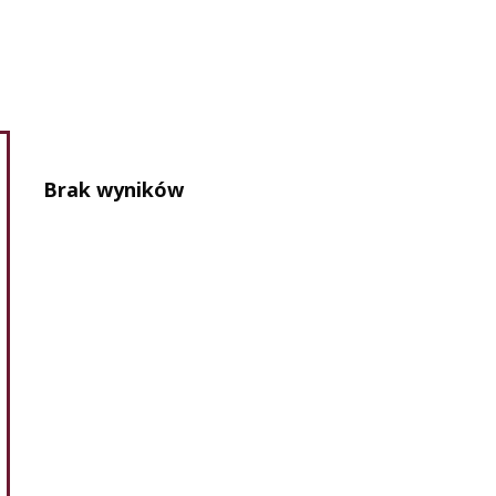
Brak wyników