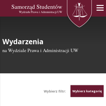
Samorząd Studentów
Wydziału Prawa i Administracji UW
Wydarzenia
na Wydziale Prawa i Administracji UW
Wybierz filtr:
Wybierz kategorię