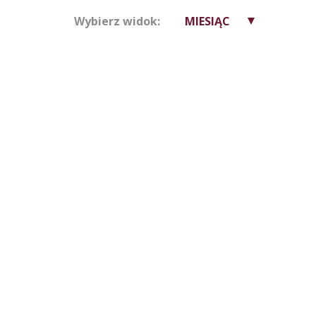
Wybierz widok:
MIESIĄC