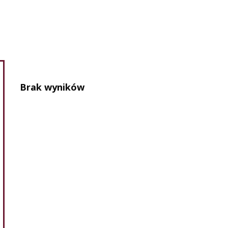
Brak wyników