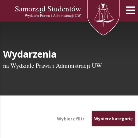
Samorząd Studentów
Wydziału Prawa i Administracji UW
Wydarzenia
na Wydziale Prawa i Administracji UW
Wybierz filtr:
Wybierz kategorię