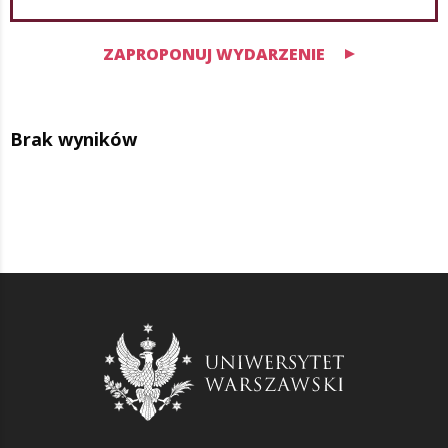
ZAPROPONUJ WYDARZENIE
Brak wyników