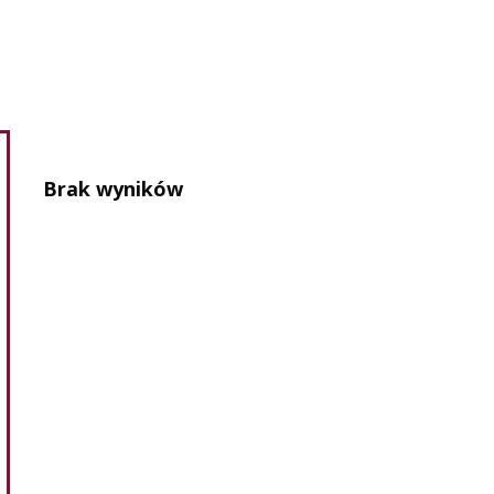
Brak wyników