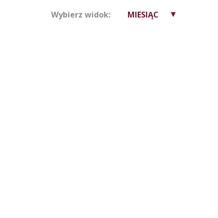
Wybierz widok:
MIESIĄC