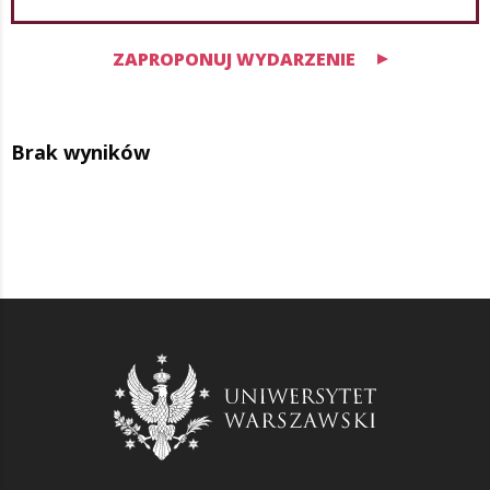
ZAPROPONUJ WYDARZENIE
Brak wyników