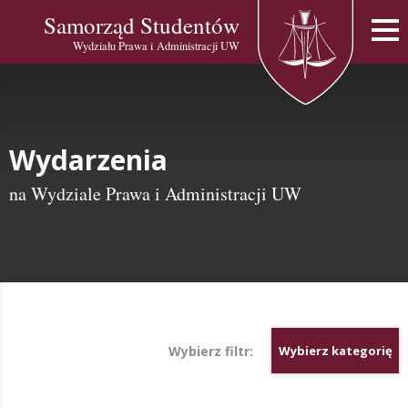
Samorząd Studentów
Wydziału Prawa i Administracji UW
Wydarzenia
na Wydziale Prawa i Administracji UW
Wybierz filtr:
Wybierz kategorię